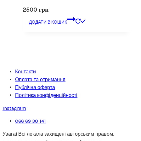
2500
грн
ДОДАТИ В КОШИК
Контакти
Оплата та отримання
Публічна оферта
Політика конфіденційності
Instagram
066 69 30 141
Увага! Всі лекала захищені авторським правом,