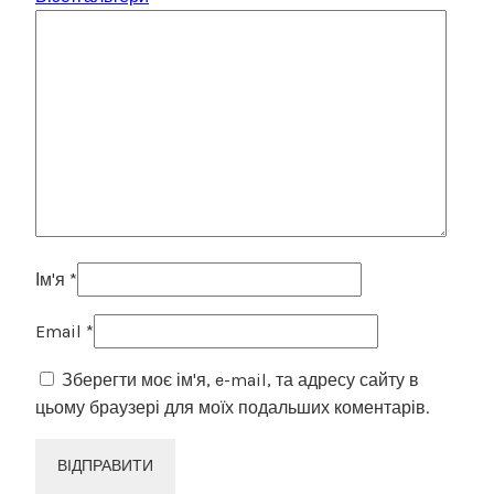
Ім'я
*
Email
*
Зберегти моє ім'я, e-mail, та адресу сайту в
цьому браузері для моїх подальших коментарів.