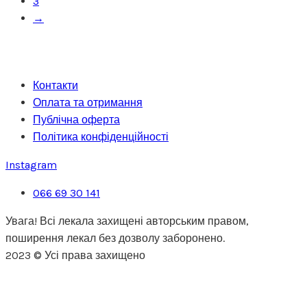
3
→
Контакти
Оплата та отримання
Публічна оферта
Політика конфіденційності
Instagram
066 69 30 141
Увага! Всі лекала захищені авторським правом,
поширення лекал без дозволу заборонено.
2023 © Усі права захищено