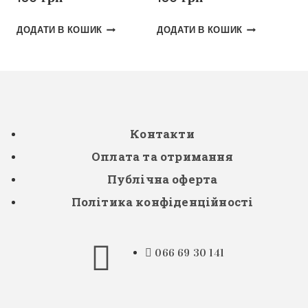
ДОДАТИ В КОШИК
ДОДАТИ В КОШИК
Контакти
Оплата та отримання
Публічна оферта
Політика конфіденційності
066 69 30 141