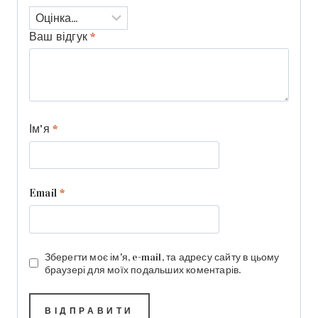
Ваш відгук
*
Ім'я
*
Email
*
Зберегти моє ім'я, e-mail, та адресу сайту в цьому
браузері для моїх подальших коментарів.