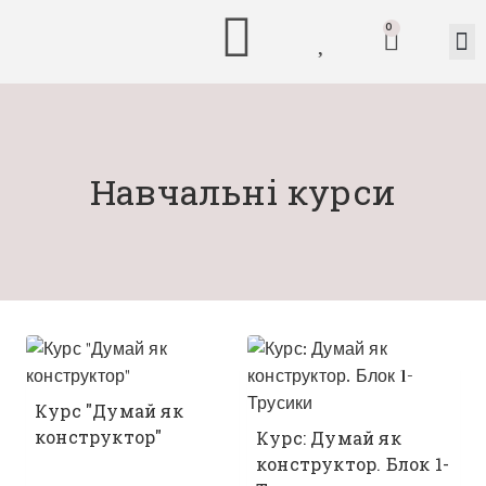
0
Навчальні курси
Курс "Думай як
конструктор"
Курс: Думай як
конструктор. Блок 1-