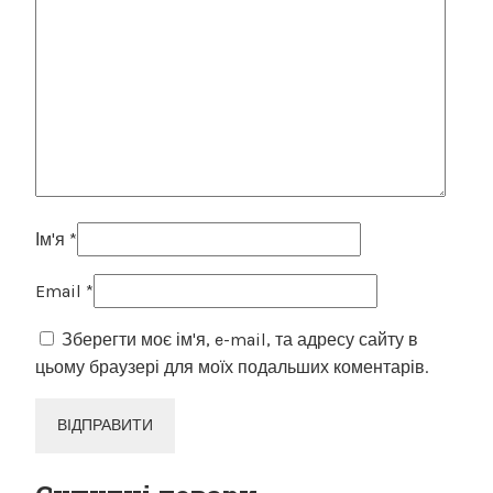
Ім'я
*
Email
*
Зберегти моє ім'я, e-mail, та адресу сайту в
цьому браузері для моїх подальших коментарів.