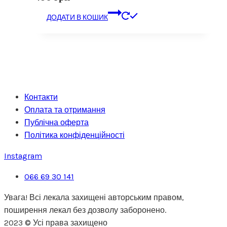
ДОДАТИ В КОШИК
Контакти
Оплата та отримання
Публічна оферта
Політика конфіденційності
Instagram
066 69 30 141
Увага! Всі лекала захищені авторським правом,
поширення лекал без дозволу заборонено.
2023 © Усі права захищено