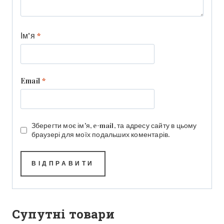
Ім'я
*
Email
*
Зберегти моє ім'я, e-mail, та адресу сайту в цьому
браузері для моїх подальших коментарів.
Супутні товари