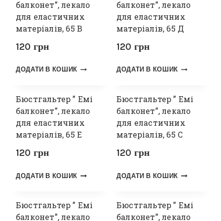
балконет”, лекало
балконет”, лекало
для еластичних
для еластичних
матеріалів, 65 В
матеріалів, 65 Д
120
грн
120
грн
ДОДАТИ В КОШИК
ДОДАТИ В КОШИК
Бюстгальтер ” Емі
Бюстгальтер ” Емі
балконет”, лекало
балконет”, лекало
для еластичних
для еластичних
матеріалів, 65 Е
матеріалів, 65 С
120
грн
120
грн
ДОДАТИ В КОШИК
ДОДАТИ В КОШИК
Бюстгальтер ” Емі
Бюстгальтер ” Емі
балконет”, лекало
балконет”, лекало