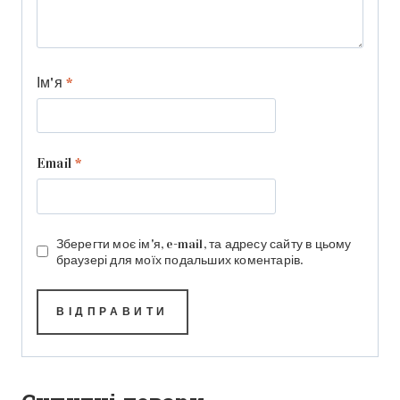
Ім'я
*
Email
*
Зберегти моє ім'я, e-mail, та адресу сайту в цьому
браузері для моїх подальших коментарів.