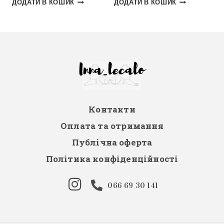
ДОДАТИ В КОШИК
ДОДАТИ В КОШИК
Контакти
Оплата та отримання
Публічна оферта
Політика конфіденційності
066 69 30 141