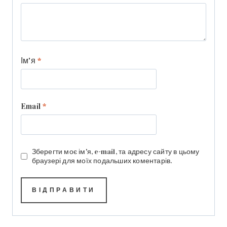
Ім'я
*
Email
*
Зберегти моє ім'я, e-mail, та адресу сайту в цьому
браузері для моїх подальших коментарів.