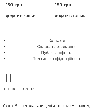
150
грн
150
грн
ДОДАТИ В КОШИК
ДОДАТИ В КОШИК
Контакти
Оплата та отримання
Публічна оферта
Політика конфіденційності
066 69 30 141
Увага! Всі лекала захищені авторським правом,