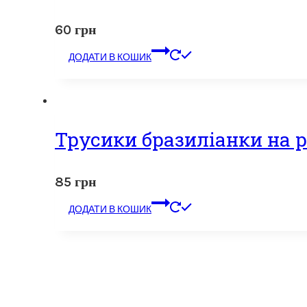
60
грн
ДОДАТИ В КОШИК
Трусики бразиліанки на р
85
грн
ДОДАТИ В КОШИК