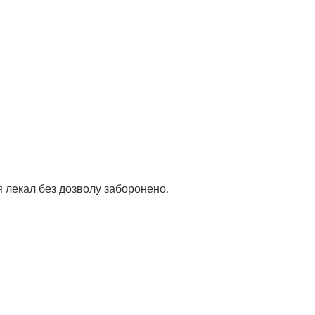
 лекал без дозволу заборонено.