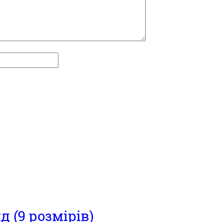
 (9 розмірів)