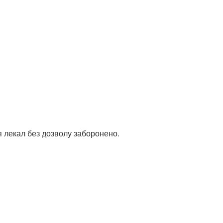
 лекал без дозволу заборонено.