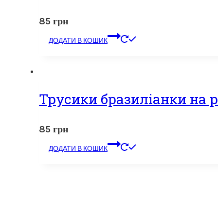
85
грн
ДОДАТИ В КОШИК
Трусики бразиліанки на р
85
грн
ДОДАТИ В КОШИК