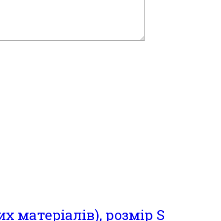
х матеріалів), розмір S