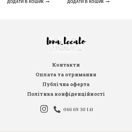
ДОДАТИ В КОШИК
ДОДАТИ В КОШИК
Контакти
Оплата та отримання
Публічна оферта
Політика конфіденційності
066 69 30 141