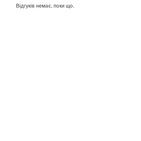
Відгуків немає, поки що.