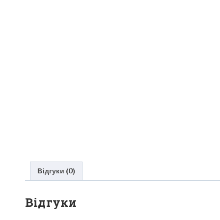
Відгуки (0)
Відгуки