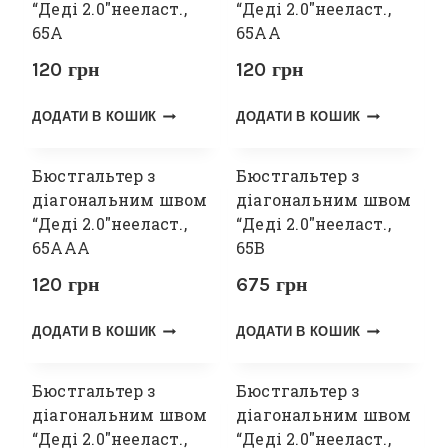
“Деді 2.0″нееласт.,
“Деді 2.0″нееласт.,
65А
65АА
120
грн
120
грн
ДОДАТИ В КОШИК
ДОДАТИ В КОШИК
Бюстгальтер з
Бюстгальтер з
діагональним швом
діагональним швом
“Деді 2.0″нееласт.,
“Деді 2.0″нееласт.,
65ААА
65В
120
грн
675
грн
ДОДАТИ В КОШИК
ДОДАТИ В КОШИК
Бюстгальтер з
Бюстгальтер з
діагональним швом
діагональним швом
“Деді 2.0″нееласт.,
“Деді 2.0″нееласт.,