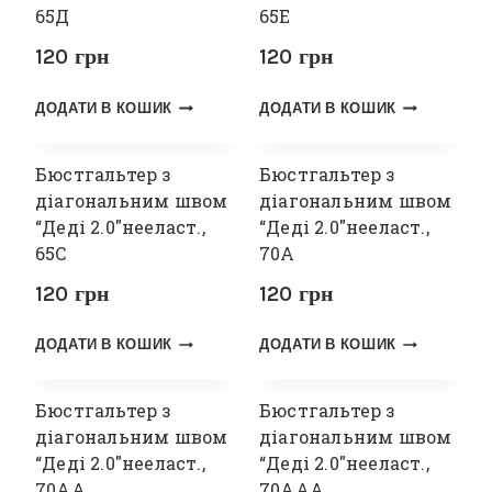
65Д
65Е
120
грн
120
грн
ДОДАТИ В КОШИК
ДОДАТИ В КОШИК
Бюстгальтер з
Бюстгальтер з
діагональним швом
діагональним швом
“Деді 2.0″нееласт.,
“Деді 2.0″нееласт.,
65С
70А
120
грн
120
грн
ДОДАТИ В КОШИК
ДОДАТИ В КОШИК
Бюстгальтер з
Бюстгальтер з
діагональним швом
діагональним швом
“Деді 2.0″нееласт.,
“Деді 2.0″нееласт.,
70АА
70ААА