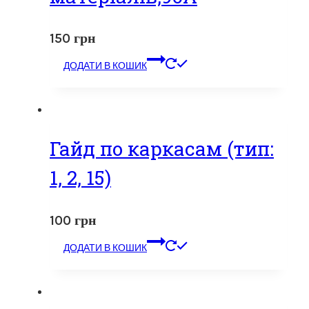
150
грн
ДОДАТИ В КОШИК
Гайд по каркасам (тип:
1, 2, 15)
100
грн
ДОДАТИ В КОШИК