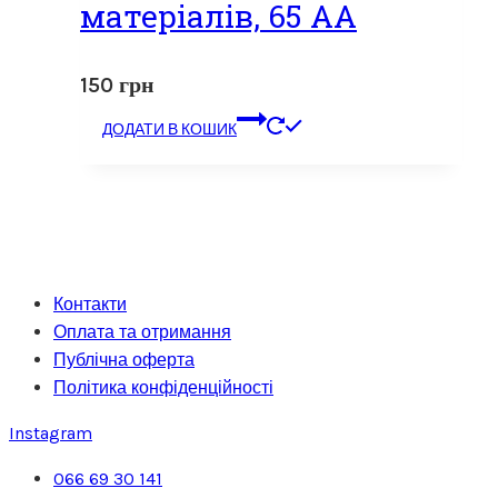
матеріалів, 65 АА
150
грн
ДОДАТИ В КОШИК
Контакти
Оплата та отримання
Публічна оферта
Політика конфіденційності
Instagram
066 69 30 141