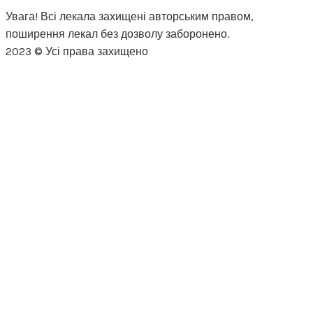
Увага! Всі лекала захищені авторським правом,
поширення лекал без дозволу заборонено.
2023 © Усі права захищено