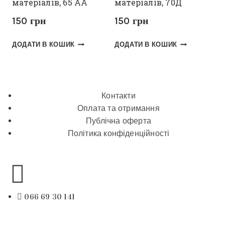
матеріалів, 65 АА
матеріалів, 70Д
150
грн
150
грн
ДОДАТИ В КОШИК
ДОДАТИ В КОШИК
Контакти
Оплата та отримання
Публічна оферта
Політика конфіденційності
066 69 30 141