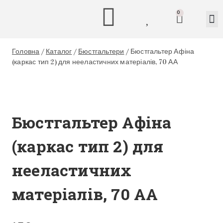
0
Головна
/
Каталог
/
Бюстгальтери
/
Бюстгальтер Афіна
(каркас тип 2) для нееластичних матеріалів, 70 АА
Бюстгальтер Афіна
(каркас тип 2) для
нееластичних
матеріалів, 70 АА