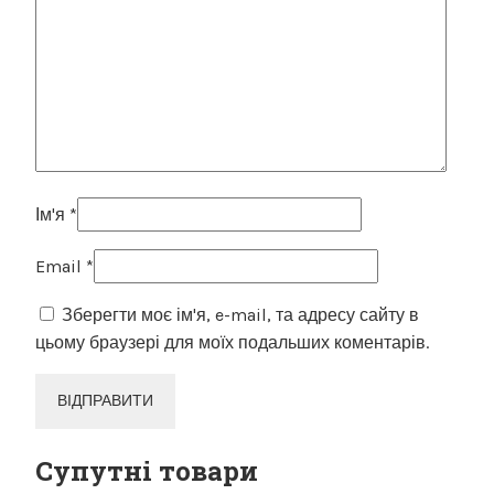
Ім'я
*
Email
*
Зберегти моє ім'я, e-mail, та адресу сайту в
цьому браузері для моїх подальших коментарів.
Супутні товари