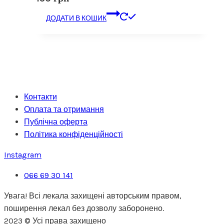
ДОДАТИ В КОШИК
Контакти
Оплата та отримання
Публічна оферта
Політика конфіденційності
Instagram
066 69 30 141
Увага! Всі лекала захищені авторським правом,
поширення лекал без дозволу заборонено.
2023 © Усі права захищено