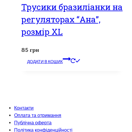
Трусики бразиліанки на
регуляторах “Ана”,
розмір XL
85
грн
ДОДАТИ В КОШИК
Контакти
Оплата та отримання
Публічна оферта
Політика конфіденційності