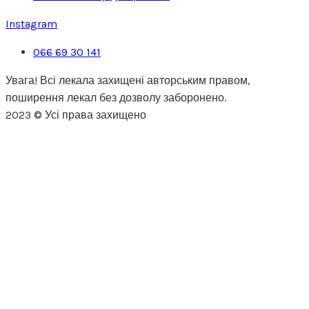
Instagram
066 69 30 141
Увага! Всі лекала захищені авторським правом,
поширення лекал без дозволу заборонено.
2023 © Усі права захищено