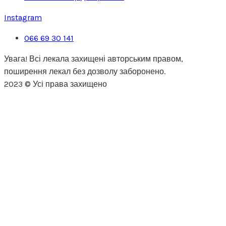
Instagram
066 69 30 141
Увага! Всі лекала захищені авторським правом,
поширення лекал без дозволу заборонено.
2023 © Усі права захищено