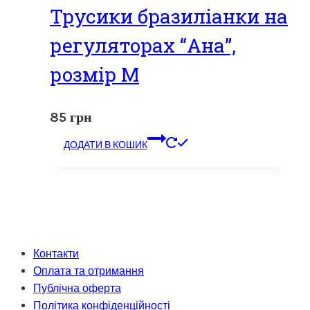
Трусики бразиліанки на
регуляторах “Ана”,
розмір М
85
грн
ДОДАТИ В КОШИК
Контакти
Оплата та отримання
Публічна оферта
Політика конфіденційності