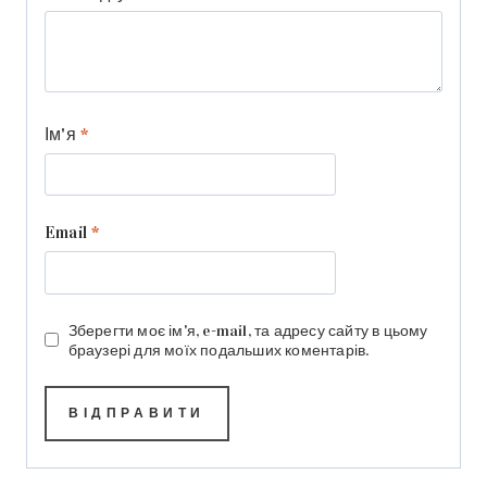
Ім'я
*
Email
*
Зберегти моє ім'я, e-mail, та адресу сайту в цьому
браузері для моїх подальших коментарів.