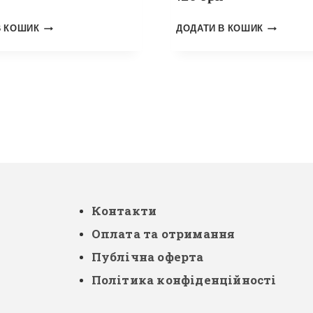
В КОШИК
ДОДАТИ В КОШИК
Контакти
Оплата та отримання
Публічна оферта
Політика конфіденційності