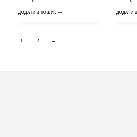
ДОДАТИ В КОШИК
ДОДАТИ 
1
2
→