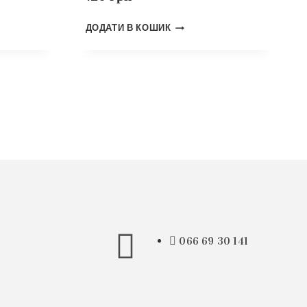
ДОДАТИ В КОШИК
066 69 30 141