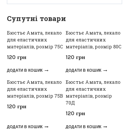
Супутні товари
Бюстьє Амата, лекало
Бюстьє Амата, лекало
для еластичних
для еластичних
матеріалів, розмір 75С
матеріалів, розмір 80С
120
грн
120
грн
ДОДАТИ В КОШИК
ДОДАТИ В КОШИК
Бюстьє Амата, лекало
Бюстьє Амата, лекало
для еластичних
для еластичних
матеріалів, розмір 75В
матеріалів, розмір
70Д
120
грн
120
грн
ДОДАТИ В КОШИК
ДОДАТИ В КОШИК