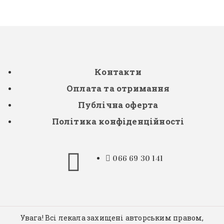
Контакти
Оплата та отримання
Публічна оферта
Політика конфіденційності
066 69 30 141
Увага! Всі лекала захищені авторським правом,