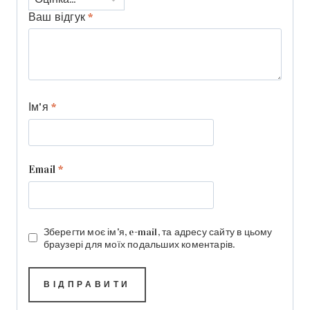
Ваш відгук
*
Ім'я
*
Email
*
Зберегти моє ім'я, e-mail, та адресу сайту в цьому
браузері для моїх подальших коментарів.