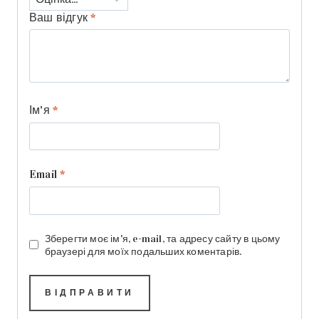
Ваш відгук
*
Ім'я
*
Email
*
Зберегти моє ім'я, e-mail, та адресу сайту в цьому
браузері для моїх подальших коментарів.