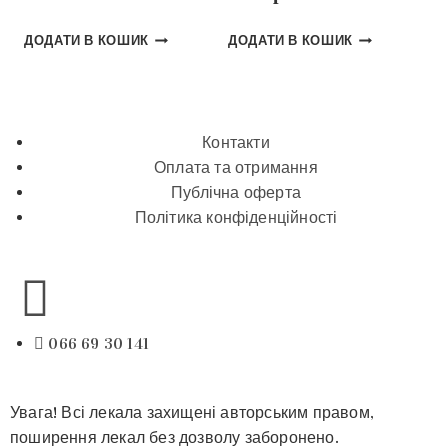
ДОДАТИ В КОШИК
ДОДАТИ В КОШИК
Контакти
Оплата та отримання
Публічна оферта
Політика конфіденційності
066 69 30 141
Увага! Всі лекала захищені авторським правом,
поширення лекал без дозволу заборонено.