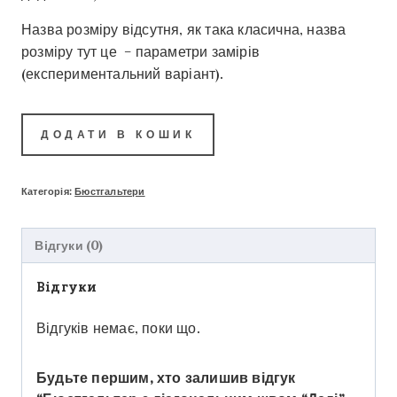
Назва розміру відсутня, як така класична, назва
розміру тут це – параметри замірів
(експериментальний варіант).
ДОДАТИ В КОШИК
Категорія:
Бюстгальтери
Відгуки (0)
Відгуки
Відгуків немає, поки що.
Будьте першим, хто залишив відгук