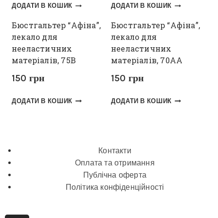
ДОДАТИ В КОШИК
ДОДАТИ В КОШИК
Бюстгальтер “Афіна”,
Бюстгальтер “Афіна”,
лекало для
лекало для
нееластичних
нееластичних
матеріалів, 75В
матеріалів, 70АА
150
грн
150
грн
ДОДАТИ В КОШИК
ДОДАТИ В КОШИК
Контакти
Оплата та отримання
Публічна оферта
Політика конфіденційності