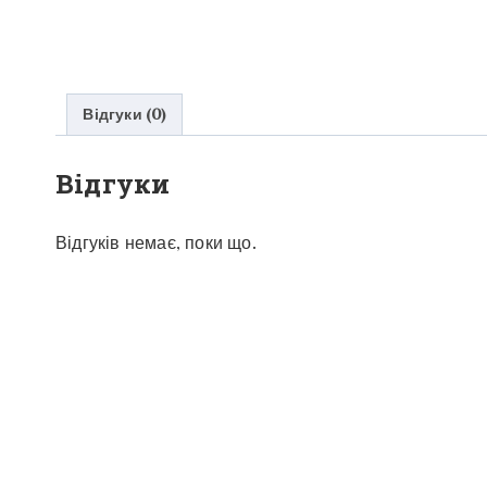
Відгуки (0)
Відгуки
Відгуків немає, поки що.