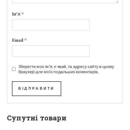
Ім'я
*
Email
*
Зберегти моє ім'я, e-mail, та адресу сайту в цьому
браузері для моїх подальших коментарів.
Супутні товари