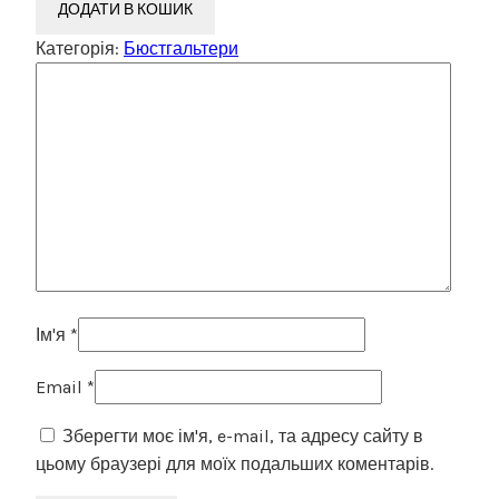
ДОДАТИ В КОШИК
Категорія:
Бюстгальтери
Ім'я
*
Email
*
Зберегти моє ім'я, e-mail, та адресу сайту в
цьому браузері для моїх подальших коментарів.