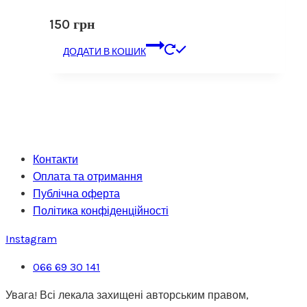
150
грн
ДОДАТИ В КОШИК
Контакти
Оплата та отримання
Публічна оферта
Політика конфіденційності
Instagram
066 69 30 141
Увага! Всі лекала захищені авторським правом,