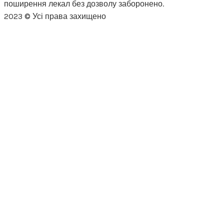
поширення лекал без дозволу заборонено.
2023 © Усі права захищено