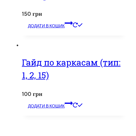
150
грн
ДОДАТИ В КОШИК
Гайд по каркасам (тип:
1, 2, 15)
100
грн
ДОДАТИ В КОШИК