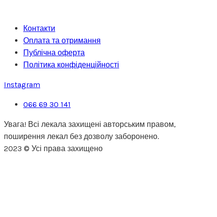
Контакти
Оплата та отримання
Публічна оферта
Політика конфіденційності
Instagram
066 69 30 141
Увага! Всі лекала захищені авторським правом,
поширення лекал без дозволу заборонено.
2023 © Усі права захищено