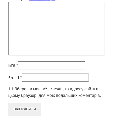
Ім'я
*
Email
*
Зберегти моє ім'я, e-mail, та адресу сайту в
цьому браузері для моїх подальших коментарів.