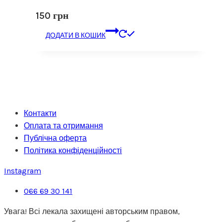
150
грн
ДОДАТИ В КОШИК
Контакти
Оплата та отримання
Публічна оферта
Політика конфіденційності
Instagram
066 69 30 141
Увага! Всі лекала захищені авторським правом,