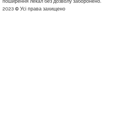
поширення лекал без дозволу заборонено.
2023 © Усі права захищено