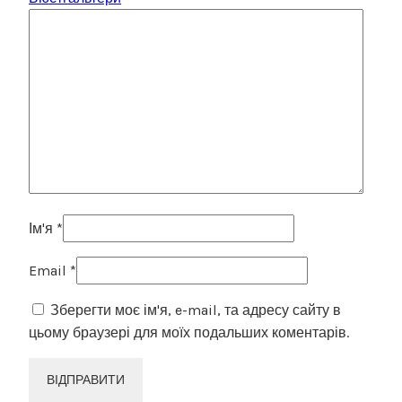
Ім'я
*
Email
*
Зберегти моє ім'я, e-mail, та адресу сайту в
цьому браузері для моїх подальших коментарів.