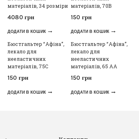
матеріалів, 34 розміри
матеріалів, 70В
4080
грн
150
грн
ДОДАТИ В КОШИК
ДОДАТИ В КОШИК
Бюстгальтер “Афіна”,
Бюстгальтер “Афіна”,
лекало для
лекало для
нееластичних
нееластичних
матеріалів, 75С
матеріалів, 65 АА
150
грн
150
грн
ДОДАТИ В КОШИК
ДОДАТИ В КОШИК