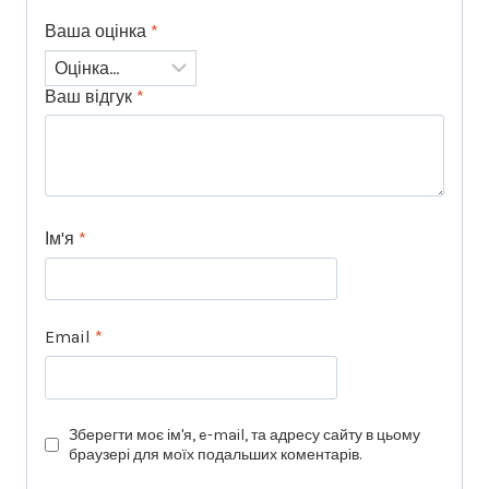
Ваша оцінка
*
Ваш відгук
*
Ім'я
*
Email
*
Зберегти моє ім'я, e-mail, та адресу сайту в цьому
браузері для моїх подальших коментарів.