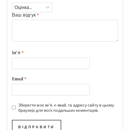
Ваш відгук
*
Ім'я
*
Email
*
Зберегти моє ім'я, e-mail, та адресу сайту в цьому
браузері для моїх подальших коментарів.