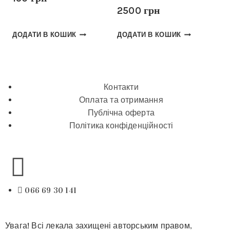
2500
грн
ДОДАТИ В КОШИК
ДОДАТИ В КОШИК
Контакти
Оплата та отримання
Публічна оферта
Політика конфіденційності
066 69 30 141
Увага! Всі лекала захищені авторським правом,