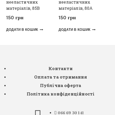
нееластичних
нееластичних
матеріалів, 85В
матеріалів, 80А
150
грн
150
грн
ДОДАТИ В КОШИК
ДОДАТИ В КОШИК
Контакти
Оплата та отримання
Публічна оферта
Політика конфіденційності
066 69 30 141