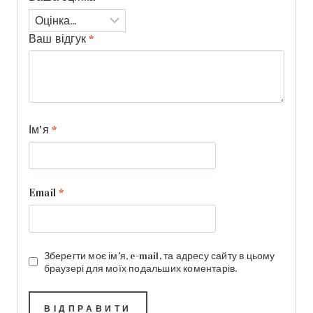
Ваш відгук
*
Ім'я
*
Email
*
Зберегти моє ім'я, e-mail, та адресу сайту в цьому
браузері для моїх подальших коментарів.