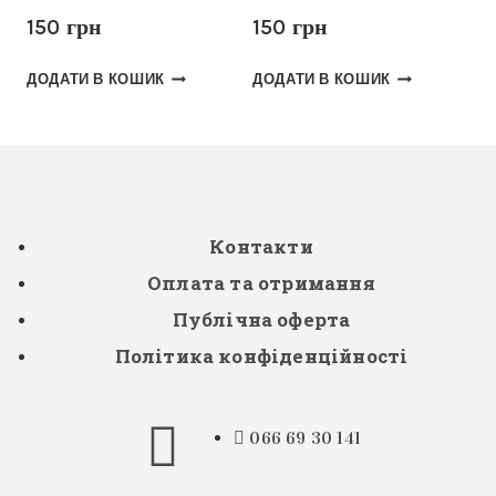
150
грн
150
грн
ДОДАТИ В КОШИК
ДОДАТИ В КОШИК
Контакти
Оплата та отримання
Публічна оферта
Політика конфіденційності
066 69 30 141