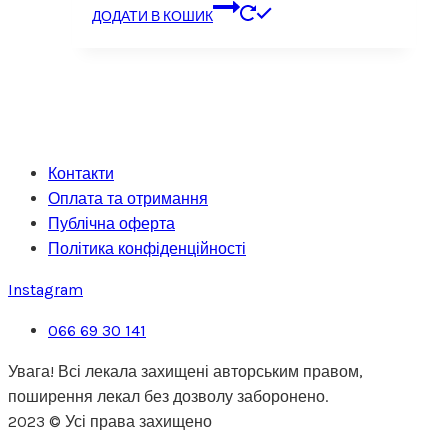
ДОДАТИ В КОШИК
Контакти
Оплата та отримання
Публічна оферта
Політика конфіденційності
Instagram
066 69 30 141
Увага! Всі лекала захищені авторським правом,
поширення лекал без дозволу заборонено.
2023 © Усі права захищено