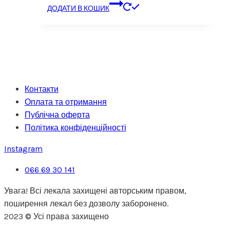
ДОДАТИ В КОШИК
Контакти
Оплата та отримання
Публічна оферта
Політика конфіденційності
Instagram
066 69 30 141
Увага! Всі лекала захищені авторським правом,
поширення лекал без дозволу заборонено.
2023 © Усі права захищено