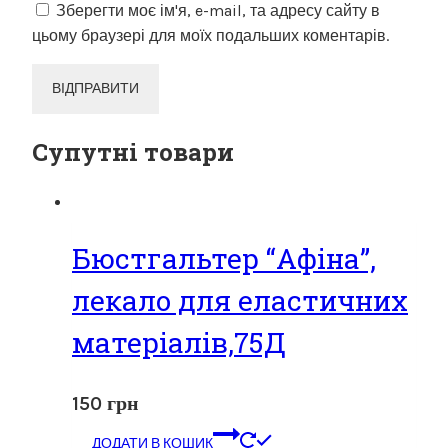
Зберегти моє ім'я, e-mail, та адресу сайту в
цьому браузері для моїх подальших коментарів.
Супутні товари
Бюстгальтер “Афіна”,
лекало для еластичних
матеріалів,75Д
150
грн
ДОДАТИ В КОШИК