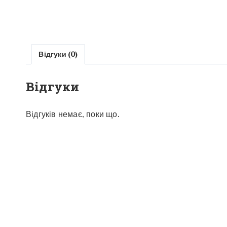
Відгуки (0)
Відгуки
Відгуків немає, поки що.