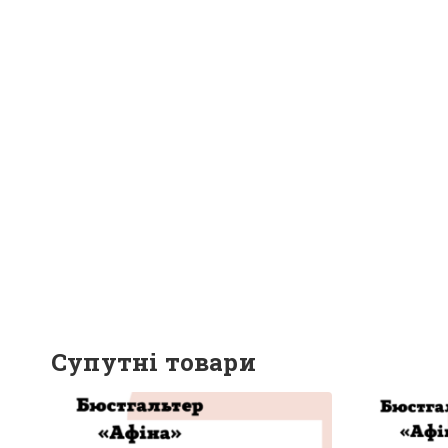
Супутні товари