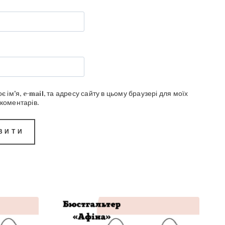
є ім'я, e-mail, та адресу сайту в цьому браузері для моїх
коментарів.