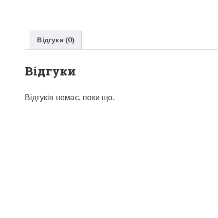
Відгуки (0)
Відгуки
Відгуків немає, поки що.