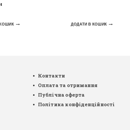
н
 КОШИК
ДОДАТИ В КОШИК
Контакти
Оплата та отримання
Публічна оферта
Політика конфіденційності