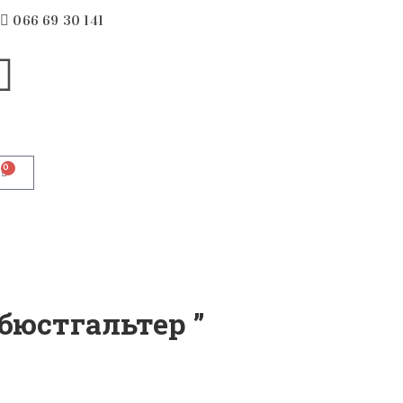
066 69 30 141
0
бюстгальтер ”