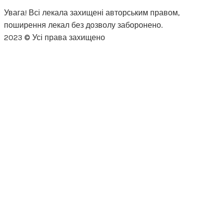
Увага! Всі лекала захищені авторським правом,
поширення лекал без дозволу заборонено.
2023 © Усі права захищено