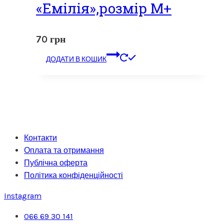
«Емілія»,розмір M+
70
грн
ДОДАТИ В КОШИК
Контакти
Оплата та отримання
Публічна оферта
Політика конфіденційності
Instagram
066 69 30 141