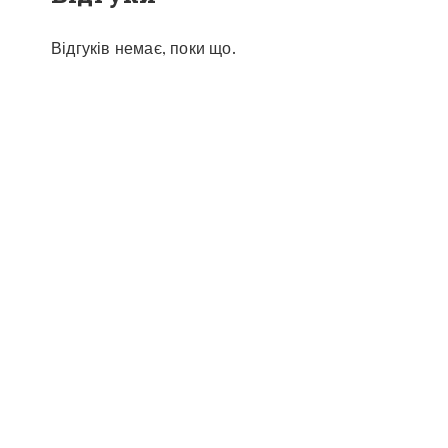
Відгуків немає, поки що.