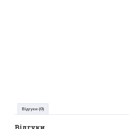
Відгуки (0)
Відгуки