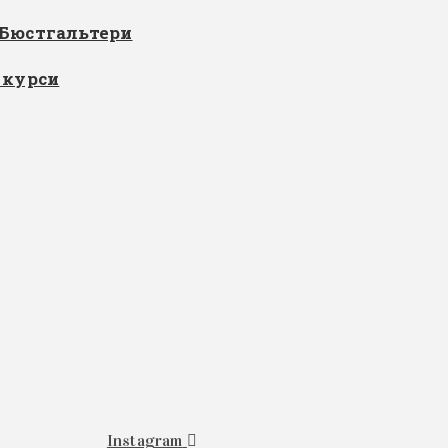
Бюстгальтери
 курси
Instagram