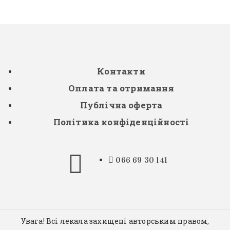
Контакти
Оплата та отримання
Публічна оферта
Політика конфіденційності
066 69 30 141
Увага! Всі лекала захищені авторським правом,