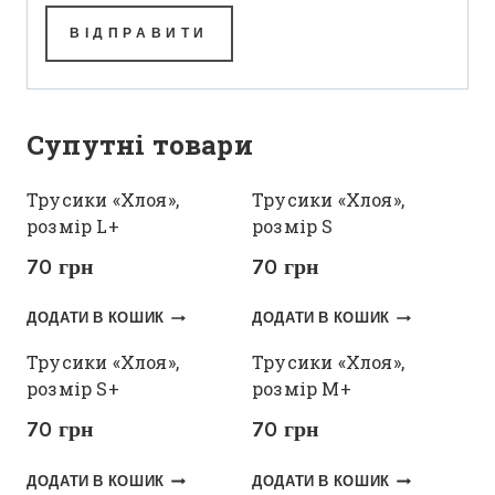
Супутні товари
Трусики «Хлоя»,
Трусики «Хлоя»,
розмір L+
розмір S
70
грн
70
грн
ДОДАТИ В КОШИК
ДОДАТИ В КОШИК
Трусики «Хлоя»,
Трусики «Хлоя»,
розмір S+
розмір M+
70
грн
70
грн
ДОДАТИ В КОШИК
ДОДАТИ В КОШИК