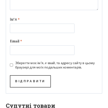
Ім'я
*
Email
*
Зберегти моє ім'я, e-mail, та адресу сайту в цьому
браузері для моїх подальших коментарів.
Супутні товари