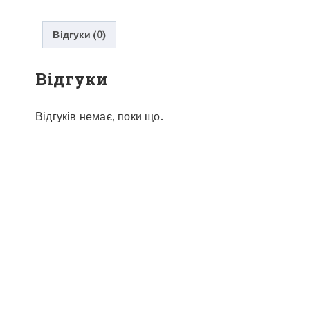
Відгуки (0)
Відгуки
Відгуків немає, поки що.