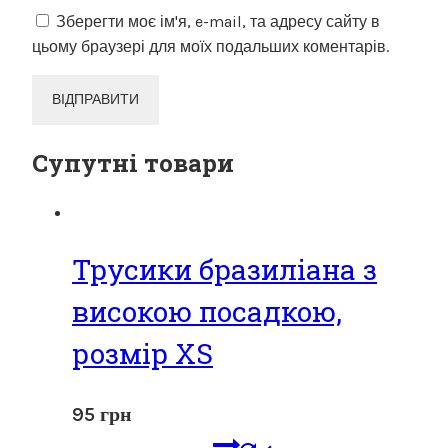
Зберегти моє ім'я, e-mail, та адресу сайту в
цьому браузері для моїх подальших коментарів.
Супутні товари
Трусики бразиліана з
високою посадкою,
розмір XS
95
грн