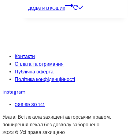
ДОДАТИ В КОШИК
Контакти
Оплата та отримання
Публічна оферта
Політика конфіденційності
Instagram
066 69 30 141
Увага! Всі лекала захищені авторським правом,
поширення лекал без дозволу заборонено.
2023 © Усі права захищено