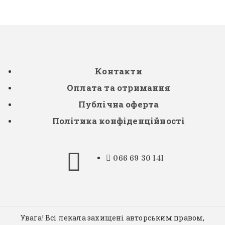
Контакти
Оплата та отримання
Публічна оферта
Політика конфіденційності
066 69 30 141
Увага! Всі лекала захищені авторським правом,