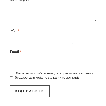
Ім'я
*
Email
*
Зберегти моє ім'я, e-mail, та адресу сайту в цьому
браузері для моїх подальших коментарів.