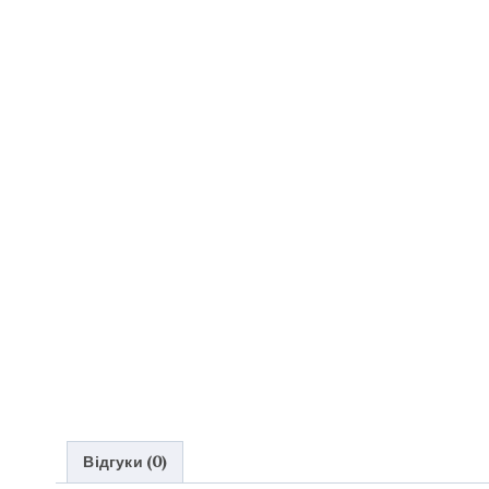
Відгуки (0)