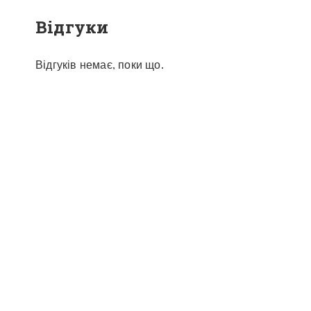
Відгуки
Відгуків немає, поки що.