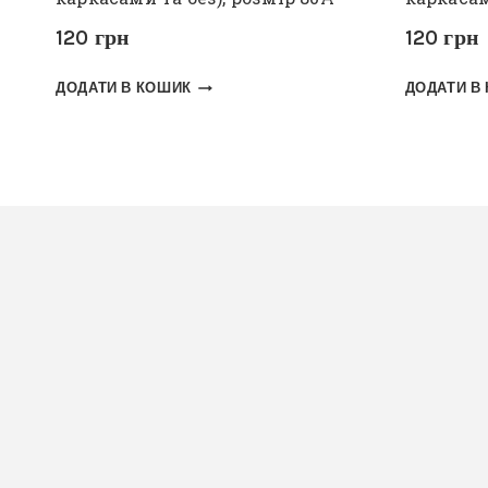
120
грн
120
грн
ДОДАТИ В КОШИК
ДОДАТИ В