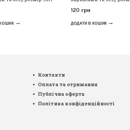
120
грн
 КОШИК
ДОДАТИ В КОШИК
Контакти
Оплата та отримання
Публічна оферта
Політика конфіденційності