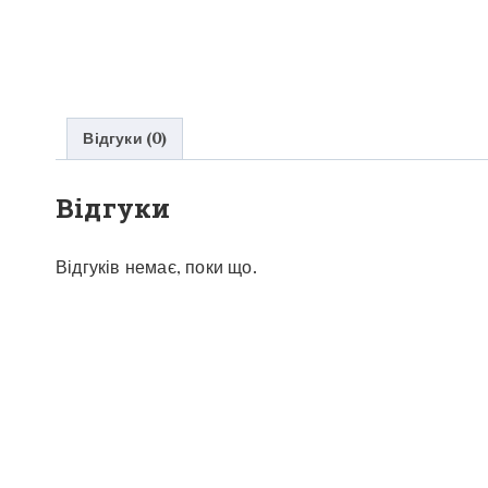
Відгуки (0)
Відгуки
Відгуків немає, поки що.