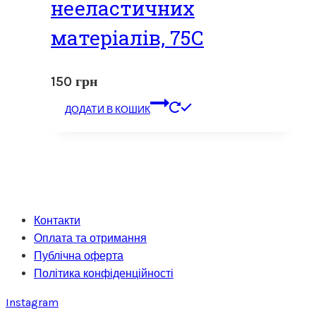
нееластичних
матеріалів, 75С
150
грн
ДОДАТИ В КОШИК
Контакти
Оплата та отримання
Публічна оферта
Політика конфіденційності
Instagram