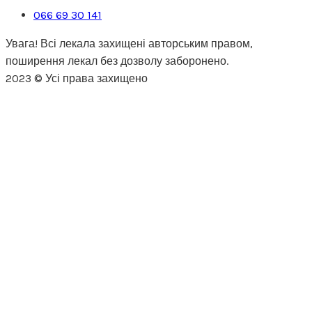
066 69 30 141
Увага! Всі лекала захищені авторським правом,
поширення лекал без дозволу заборонено.
2023 © Усі права захищено