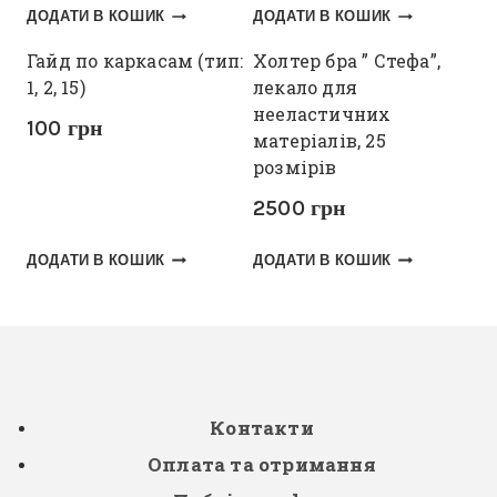
ДОДАТИ В КОШИК
ДОДАТИ В КОШИК
Гайд по каркасам (тип:
Холтер бра ” Стефа”,
1, 2, 15)
лекало для
нееластичних
100
грн
матеріалів, 25
розмірів
2500
грн
ДОДАТИ В КОШИК
ДОДАТИ В КОШИК
Контакти
Оплата та отримання